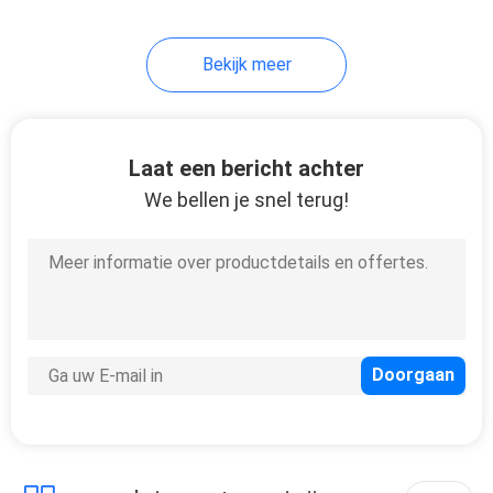
Bekijk meer
Laat een bericht achter
We bellen je snel terug!