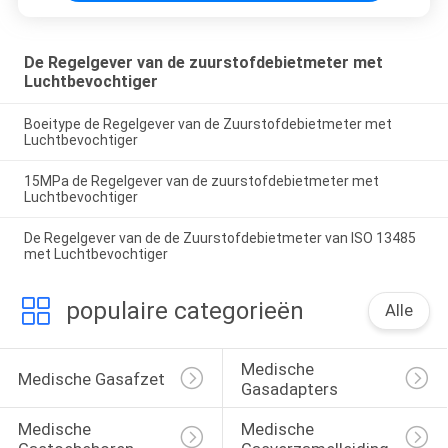
De Regelgever van de zuurstofdebietmeter met
Luchtbevochtiger
Boeitype de Regelgever van de Zuurstofdebietmeter met
Luchtbevochtiger
15MPa de Regelgever van de zuurstofdebietmeter met
Luchtbevochtiger
De Regelgever van de de Zuurstofdebietmeter van ISO 13485
met Luchtbevochtiger
populaire categorieën
Alle
Medische 
Medische Gasafzet
Gasadapters
Medische 
Medische 