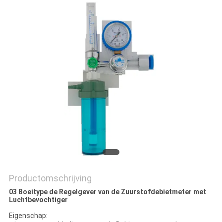
Productomschrijving
03 Boeitype de Regelgever van de Zuurstofdebietmeter met
Luchtbevochtiger
Eigenschap: