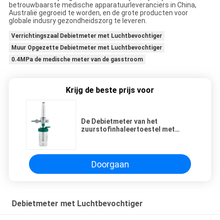
betrouwbaarste medische apparatuurleveranciers in China,
Australië gegroeid te worden, en de grote producten voor
globale indusry gezondheidszorg te leveren.
Verrichtingszaal Debietmeter met Luchtbevochtiger
Muur Opgezette Debietmeter met Luchtbevochtiger
0.4MPa de medische meter van de gasstroom
Krijg de beste prijs voor
De Debietmeter van het
zuurstofinhaleertoestel met
Luchtbevochtiger 07 Opgezette
Typemuur
Doorgaan
Debietmeter met Luchtbevochtiger