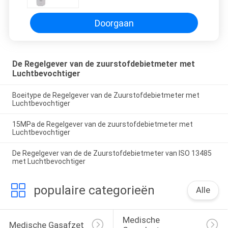
Luchtbevochtiger Medische
Zuurstof
Doorgaan
De Regelgever van de zuurstofdebietmeter met
Luchtbevochtiger
Boeitype de Regelgever van de Zuurstofdebietmeter met
Luchtbevochtiger
15MPa de Regelgever van de zuurstofdebietmeter met
Luchtbevochtiger
De Regelgever van de de Zuurstofdebietmeter van ISO 13485
met Luchtbevochtiger
populaire categorieën
Alle
Medische 
Medische Gasafzet