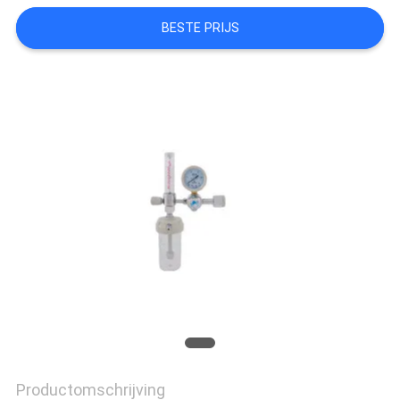
BESTE PRIJS
Productomschrijving