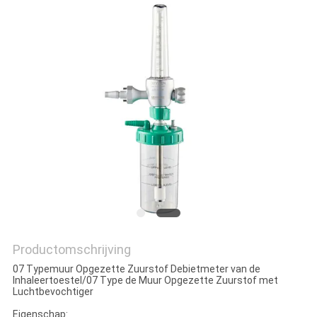
Productomschrijving
07 Typemuur Opgezette Zuurstof Debietmeter van de
Inhaleertoestel/07 Type de Muur Opgezette Zuurstof met
Luchtbevochtiger
Eigenschap: