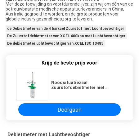
Met deze toewijding en voortdurende ijver, zijn wij om één van de
betrouwbaarste medische apparatuurleveranciers in China,
Australië gegroeid te worden, en de grote producten voor
globale indusry gezondheidszorg te leveren.
de Debietmeter van de 4 barxcel Zuurstof met Luchtbevochtiger
De Zuurstofdebietmeter van XCEL 400kpa met Luchtbevochtiger
De debietmeterluchtbevochtiger van XCEL ISO 13485
Krijg de beste prijs voor
Noodsituatiezaal
Zuurstofdebietmeter met
Luchtbevochtiger
Doorgaan
Debietmeter met Luchtbevochtiger