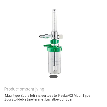
Productomschrijving
Muurtype Zuurstofinhaleertoestel Reeks/02 Muur Type
Zuurstofdebietmeter met Luchtbevochtiger