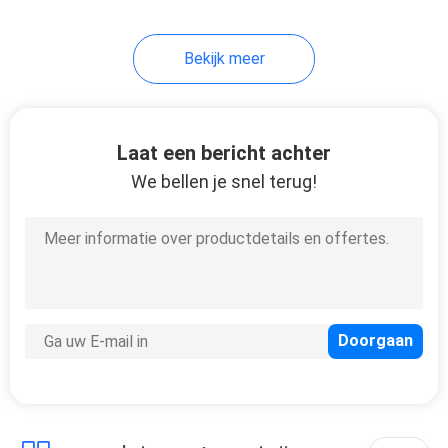
Bekijk meer
Laat een bericht achter
We bellen je snel terug!