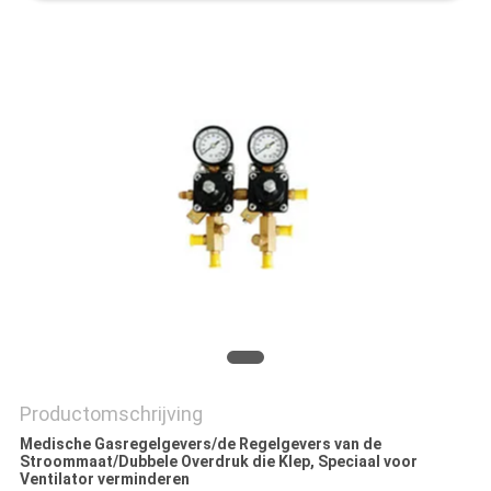
Productomschrijving
Medische Gasregelgevers/de Regelgevers van de
Stroommaat/Dubbele Overdruk die Klep, Speciaal voor
Ventilator verminderen