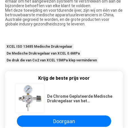
ernaar om het aangewezen systeem te verstrekken om aan de
bijzondere behoeften van elke klant te voldoen.
Met deze toewijding en voortdurende ijver, zijn wij om één van de
betrouwbaarste medische apparatuurleveranciers in China,
Australië gegroeid te worden, en de grote producten voor
globale indusry gezondheidszorg te leveren.
XCEL ISO 13485 Medische Drukregelaar
De Medische Drukregelaar van XCEL 0.6MPa
De druk die van Co2 van XCEL 15MPa klep verminderen
Krijg de beste prijs voor
De Chrome Geplateerde Medische
Drukregelaar van het
Messingslichaam
Doorgaan