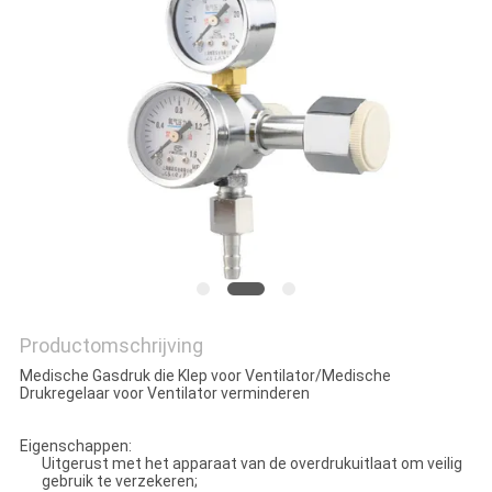
Productomschrijving
Medische Gasdruk die Klep voor Ventilator/Medische
Drukregelaar voor Ventilator verminderen
Eigenschappen:
Uitgerust met het apparaat van de overdrukuitlaat om veilig
gebruik te verzekeren;