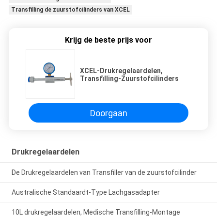
Transfilling de zuurstofcilinders van XCEL
Krijg de beste prijs voor
XCEL-Drukregelaardelen,
Transfilling-Zuurstofcilinders
Doorgaan
Drukregelaardelen
De Drukregelaardelen van Transfiller van de zuurstofcilinder
Australische Standaardt-Type Lachgasadapter
10L drukregelaardelen, Medische Transfilling-Montage