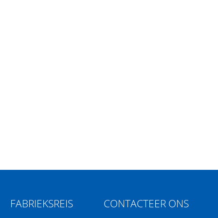
FABRIEKSREIS
CONTACTEER ONS