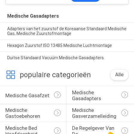
Medische Gasadapters
Adapters van het zuurstof de Koreaanse Standaard Medische
Gas, Medische Zuurstofmontage
Hexagon Zuurstof ISO 13485 Medische Luchtmontage
Duitse Standaard Vacuüm Medische Gasadapters
populaire categorieën
Alle
Medische 
Medische Gasafzet
Gasadapters
Medische 
Medische 
Gastoebehoren
Gasverzamelleiding
Medische Bed 
De Regelgever Van 