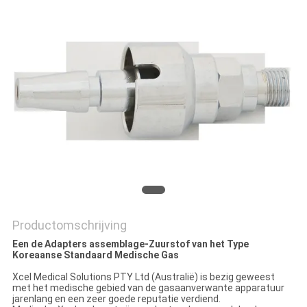
Productomschrijving
Een de Adapters assemblage-Zuurstof van het Type
Koreaanse Standaard Medische Gas
Xcel Medical Solutions PTY Ltd (Australië) is bezig geweest
met het medische gebied van de gasaanverwante apparatuur
jarenlang en een zeer goede reputatie verdiend.