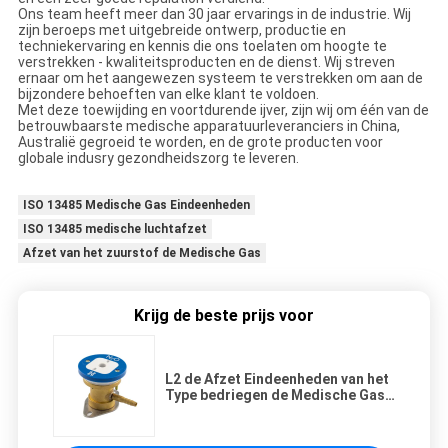
Ons team heeft meer dan 30 jaar ervarings in de industrie. Wij
zijn beroeps met uitgebreide ontwerp, productie en
techniekervaring en kennis die ons toelaten om hoogte te
verstrekken - kwaliteitsproducten en de dienst. Wij streven
ernaar om het aangewezen systeem te verstrekken om aan de
bijzondere behoeften van elke klant te voldoen.
Met deze toewijding en voortdurende ijver, zijn wij om één van de
betrouwbaarste medische apparatuurleveranciers in China,
Australië gegroeid te worden, en de grote producten voor
globale indusry gezondheidszorg te leveren.
ISO 13485 Medische Gas Eindeenheden
ISO 13485 medische luchtafzet
Afzet van het zuurstof de Medische Gas
Krijg de beste prijs voor
L2 de Afzet Eindeenheden van het
Type bedriegen de Medische Gas
voor Pijpleidingssystemen