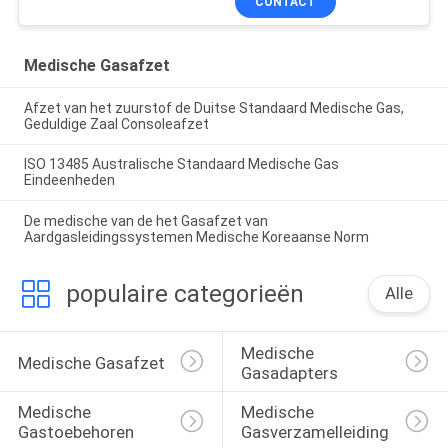
CONTACT
Medische Gasafzet
Afzet van het zuurstof de Duitse Standaard Medische Gas,
Geduldige Zaal Consoleafzet
ISO 13485 Australische Standaard Medische Gas
Eindeenheden
De medische van de het Gasafzet van
Aardgasleidingssystemen Medische Koreaanse Norm
populaire categorieën
Alle
Medische 
Medische Gasafzet
Gasadapters
Medische 
Medische 
Gastoebehoren
Gasverzamelleiding