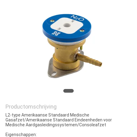
Productomschrijving
L2-type Amerikaanse Standaard Medische
Gasafzet/Amerikaanse Standaard Eindeenheden voor
Medische Aardgasleidingssystemen/Consoleafzet
Eigenschappen: