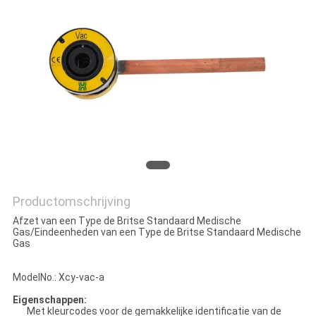
Productomschrijving
Afzet van een Type de Britse Standaard Medische
Gas/Eindeenheden van een Type de Britse Standaard Medische
Gas
ModelNo.: Xcy-vac-a
Eigenschappen:
Met kleurcodes voor de gemakkelijke identificatie van de