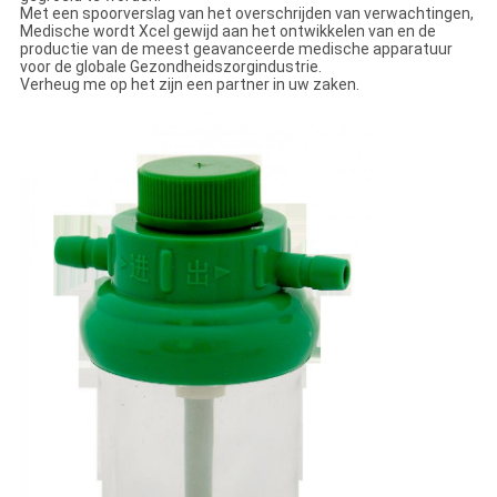
Met een spoorverslag van het overschrijden van verwachtingen,
Medische wordt Xcel gewijd aan het ontwikkelen van en de
productie van de meest geavanceerde medische apparatuur
voor de globale Gezondheidszorgindustrie.
Verheug me op het zijn een partner in uw zaken.