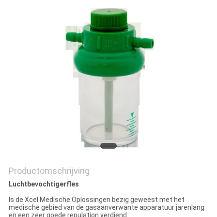
Productomschrijving
Luchtbevochtigerfles
Is de Xcel Medische Oplossingen bezig geweest met het
medische gebied van de gasaanverwante apparatuur jarenlang
en een zeer goede repulation verdiend.