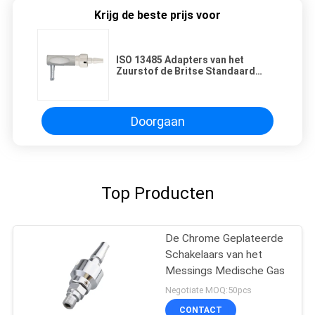
Krijg de beste prijs voor
ISO 13485 Adapters van het
Zuurstof de Britse Standaard
Medische Gas
Doorgaan
Top Producten
De Chrome Geplateerde
Schakelaars van het
Messings Medische Gas
Negotiate MOQ:50pcs
CONTACT