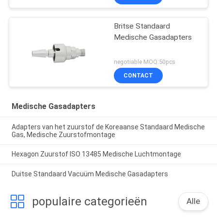
Britse Standaard
Medische Gasadapters
negotiable MOQ:50pcs
CONTACT
Medische Gasadapters
Adapters van het zuurstof de Koreaanse Standaard Medische
Gas, Medische Zuurstofmontage
Hexagon Zuurstof ISO 13485 Medische Luchtmontage
Duitse Standaard Vacuüm Medische Gasadapters
populaire categorieën
Alle