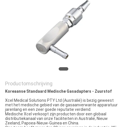
Productomschrijving
Koreaanse Standaard Medische Gasadapters - Zuurstof
Xcel Medical Solutions PTY Ltd (Australië) is bezig geweest
met het medische gebied van de gasaanverwante apparatuur
jarenlang en een zeer goede reputatie verdiend.
Medische Xcel verkoopt zijn producten door een globaal
distributiekanaal van onze faciliteiten in Australië, Nieuw
Zeeland, Papoea-Nieuw-Guinea en China.