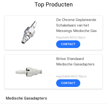
Top Producten
De Chrome Geplateerde
Schakelaars van het
Messings Medische Gas
Negotiate MOQ:50pcs
CONTACT
Britse Standaard
Medische Gasadapters
negotiable MOQ:50pcs
CONTACT
Medische Gasadapters