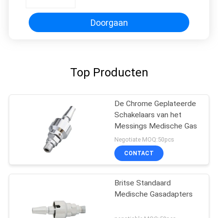
Doorgaan
Top Producten
De Chrome Geplateerde
Schakelaars van het
Messings Medische Gas
Negotiate MOQ:50pcs
CONTACT
Britse Standaard
Medische Gasadapters