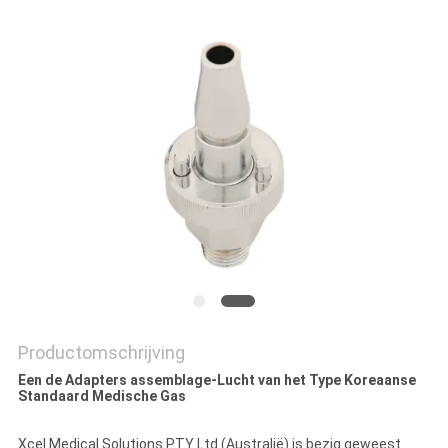
Productomschrijving
Een de Adapters assemblage-Lucht van het Type Koreaanse
Standaard Medische Gas
Xcel Medical Solutions PTY Ltd (Australië) is bezig geweest