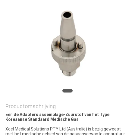
Productomschrijving
Een de Adapters assemblage-Zuurstof van het Type
Koreaanse Standaard Medische Gas
Xcel Medical Solutions PTY Ltd (Australië) is bezig geweest
met het medische gebied van de gasaanverwante apparatuur