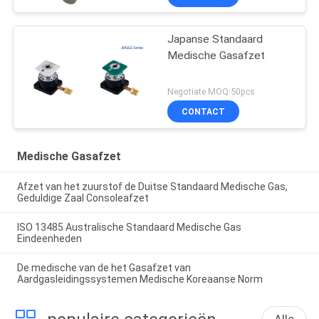
Japanse Standaard
Medische Gasafzet
Negotiate MOQ:50pcs
CONTACT
Medische Gasafzet
Afzet van het zuurstof de Duitse Standaard Medische Gas,
Geduldige Zaal Consoleafzet
ISO 13485 Australische Standaard Medische Gas
Eindeenheden
De medische van de het Gasafzet van
Aardgasleidingssystemen Medische Koreaanse Norm