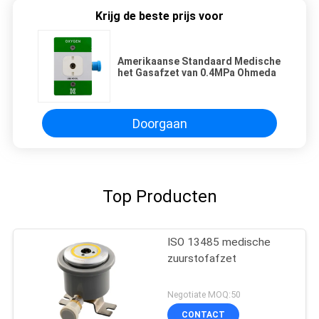
Krijg de beste prijs voor
Amerikaanse Standaard Medische
het Gasafzet van 0.4MPa Ohmeda
Doorgaan
Top Producten
ISO 13485 medische
zuurstofafzet
Negotiate MOQ:50
CONTACT