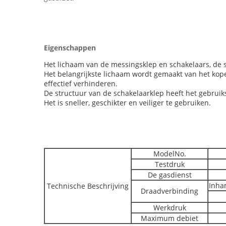
Eigenschappen
Het lichaam van de messingsklep en schakelaars, de
Het belangrijkste lichaam wordt gemaakt van het koper
effectief verhinderen.
De structuur van de schakelaarklep heeft het gebrui
Het is sneller, geschikter en veiliger te gebruiken.
ModelNo.
Testdruk
De gasdienst
Inha
Technische Beschrijving
Draadverbinding
Werkdruk
Maximum debiet