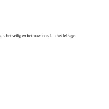
, is het veilig en betrouwbaar, kan het lekkage