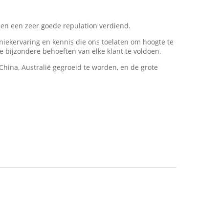
en een zeer goede repulation verdiend.
niekervaring en kennis die ons toelaten om hoogte te
 bijzondere behoeften van elke klant te voldoen.
hina, Australië gegroeid te worden, en de grote