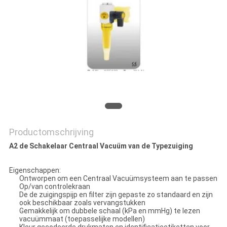
Productomschrijving
A2 de Schakelaar Centraal Vacuüm van de Typezuiging
Eigenschappen:
Ontworpen om een Centraal Vacuümsysteem aan te passen
Op/van controlekraan
De de zuigingspijp en filter zijn gepaste zo standaard en zijn
ook beschikbaar zoals vervangstukken
Gemakkelijk om dubbele schaal (kPa en mmHg) te lezen
vacuümmaat (toepasselijke modellen)