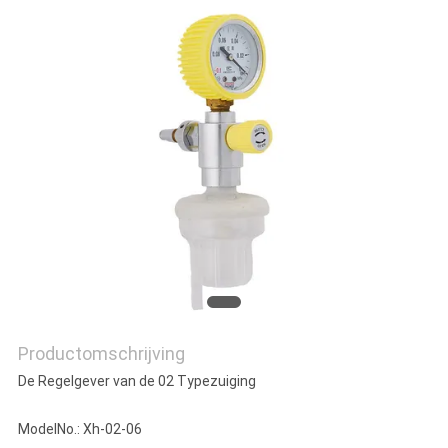
Productomschrijving
De Regelgever van de 02 Typezuiging
ModelNo.: Xh-02-06