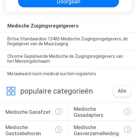
Doorgaan
Medische Zuigingsregelgevers
Britse Standaardiso 13485 Medische Zuigingsregelgevers, de
Regelgever van de Muurzuiging
Chrome Geplateerde Medische de Zuigingsregelgevers van
het Messingslichaam
Metaalward room medical suction regulators
populaire categorieën
Alle
Medische 
Medische Gasafzet
Gasadapters
Medische 
Medische 
Gastoebehoren
Gasverzamelleiding