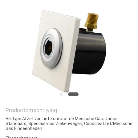
Productomschrijving
H6-type Afzet van het Zuurstof de Medische Gas, Duitse
Standaard, Speciaal voor Ziekenwagen, Consoleafzet/Medische
Gas Eindeenheden